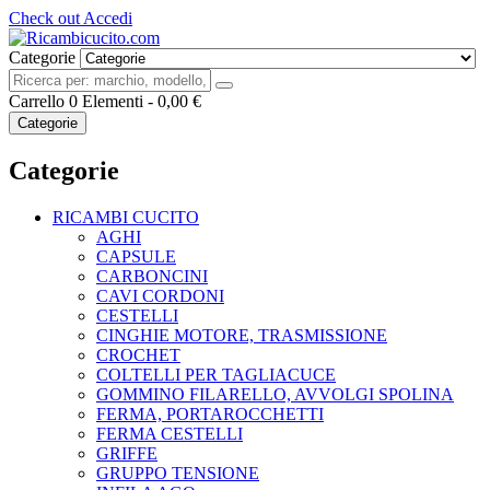
Check out
Accedi
Categorie
Carrello
0
Elementi -
0,00 €
Categorie
Categorie
RICAMBI CUCITO
AGHI
CAPSULE
CARBONCINI
CAVI CORDONI
CESTELLI
CINGHIE MOTORE, TRASMISSIONE
CROCHET
COLTELLI PER TAGLIACUCE
GOMMINO FILARELLO, AVVOLGI SPOLINA
FERMA, PORTAROCCHETTI
FERMA CESTELLI
GRIFFE
GRUPPO TENSIONE